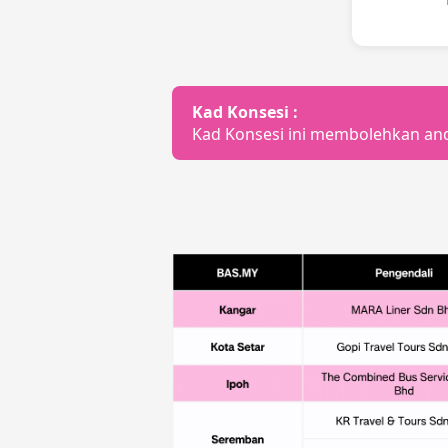
Kad Konsesi :
Kad Konsesi ini membolehkan a