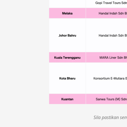
Sila pastikan s