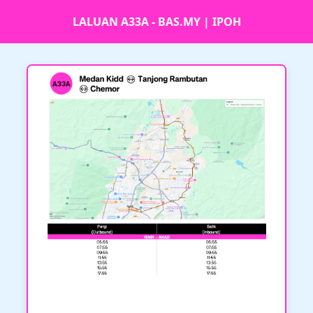
LALUAN A33A - BAS.MY | IPOH