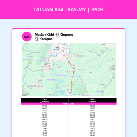
LALUAN A34 - BAS.MY | IPOH