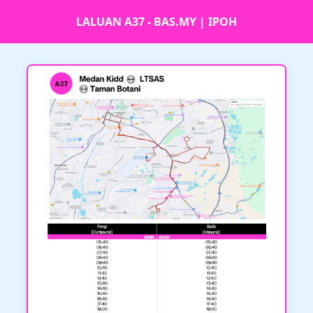
LALUAN A37 - BAS.MY | IPOH