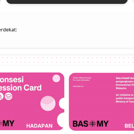
rdekat: