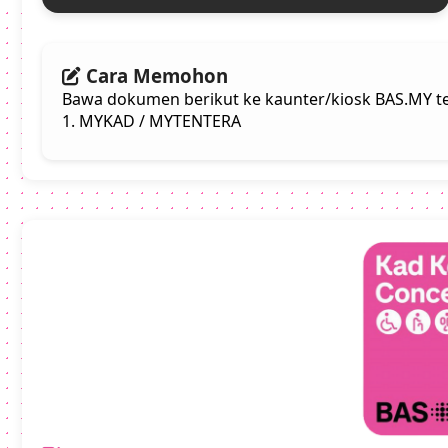
Cara Memohon
Bawa dokumen berikut ke kaunter/kiosk BAS.MY te
1. MYKAD / MYTENTERA