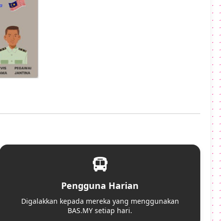
Pengguna Harian
Digalakkan kepada mereka yang menggunakan
BAS.MY setiap hari.