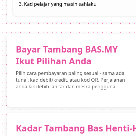
3. Kad pelajar yang masih sahlaku
Bayar Tambang BAS.MY
Ikut Pilihan Anda
Pilih cara pembayaran paling sesuai - sama ada
tunai, kad debit/kredit, atau kod QR. Perjalanan
anda kini lebih lancar dan mesra pengguna.
Kadar Tambang Bas Henti-